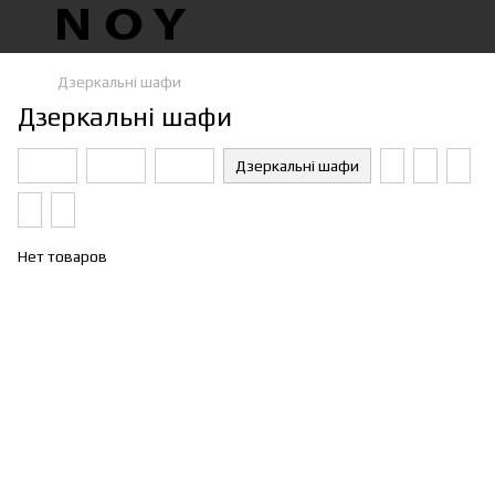
Дзеркальні шафи
Дзеркальні шафи
Дзеркальні шафи
Нет товаров