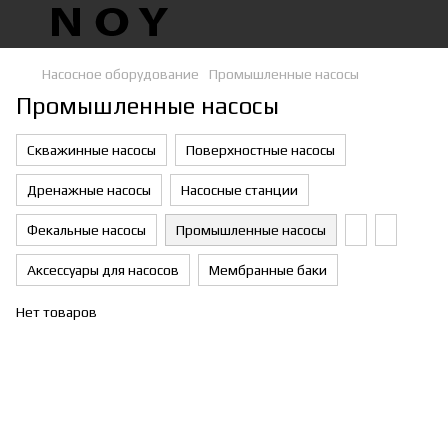
Насосное оборудование
Промышленные насосы
Промышленные насосы
Скважинные насосы
Поверхностные насосы
Дренажные насосы
Насосные станции
Фекальные насосы
Промышленные насосы
Аксессуары для насосов
Мембранные баки
Нет товаров