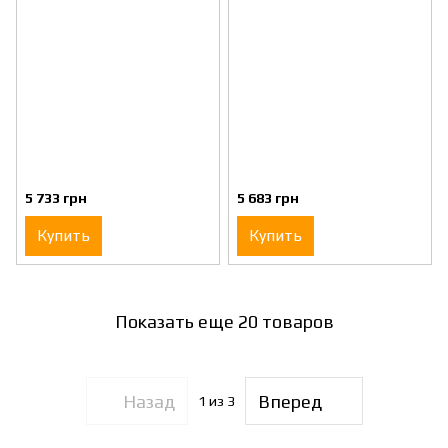
5 733 грн
5 683 грн
Купить
Купить
Показать еще 20 товаров
Назад
Вперед
1
из 3