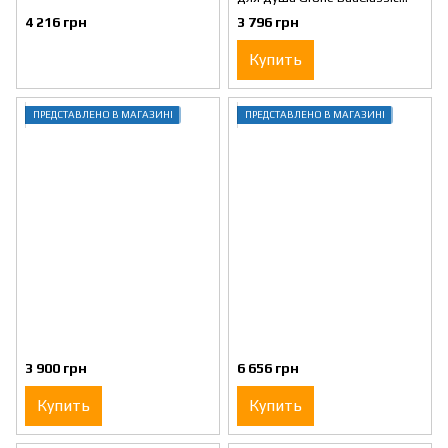
29048000
4 216 грн
3 796 грн
Купить
ПРЕДСТАВЛЕНО В МАГАЗИНІ
ПРЕДСТАВЛЕНО В МАГАЗИНІ
3 900 грн
6 656 грн
Купить
Купить