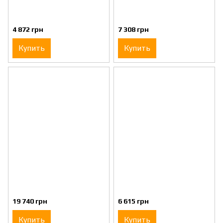
4 872 грн
7 308 грн
Купить
Купить
19 740 грн
6 615 грн
Купить
Купить