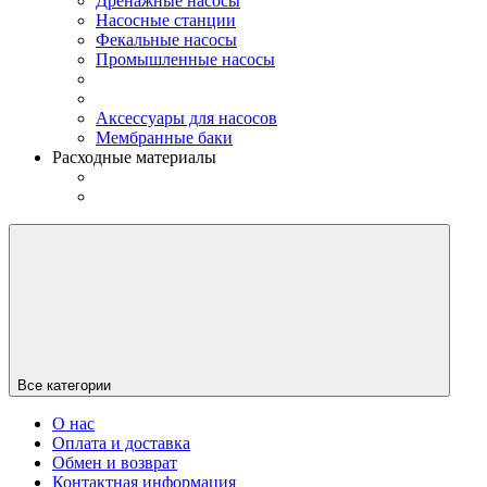
Дренажные насосы
Насосные станции
Фекальные насосы
Промышленные насосы
Аксессуары для насосов
Мембранные баки
Расходные материалы
Все категории
О нас
Оплата и доставка
Обмен и возврат
Контактная информация