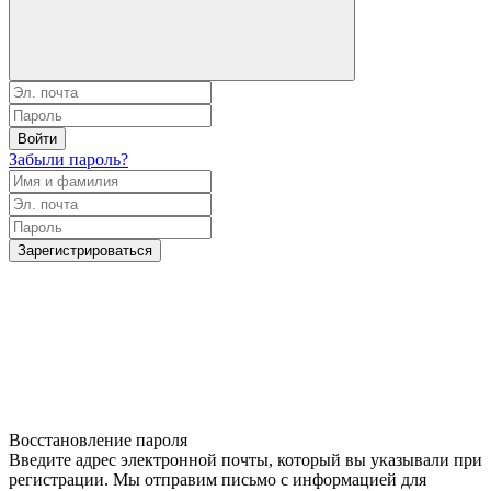
Войти
Забыли пароль?
Зарегистрироваться
Восстановление пароля
Введите адрес электронной почты, который вы указывали при
регистрации. Мы отправим письмо с информацией для