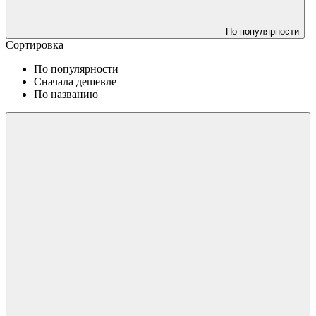
По популярности
Сортировка
По популярности
Сначала дешевле
По названию