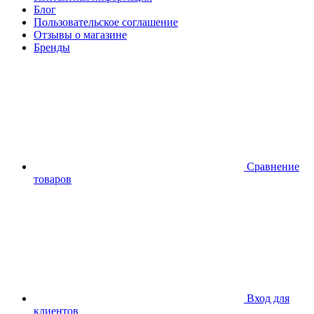
Блог
Пользовательское соглашение
Отзывы о магазине
Бренды
Сравнение
товаров
Вход для
клиентов