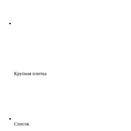
Крупная плитка
Список