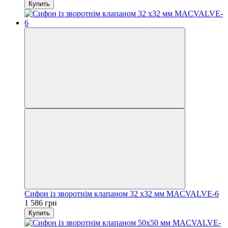
Купить
Сифон із зворотнім клапаном 32 х32 мм MACVALVE-6
1 586 грн
Купить