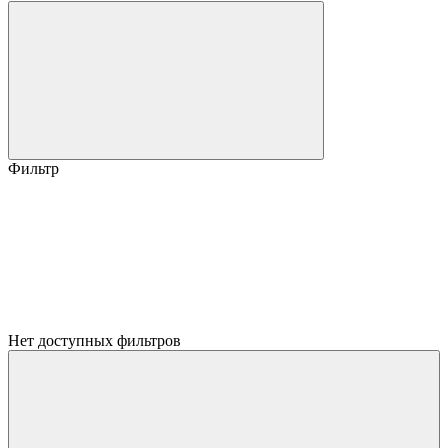
Фильтр
Нет доступных фильтров