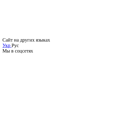
Сайт на других языках
Укр
Рус
Мы в соцсетях