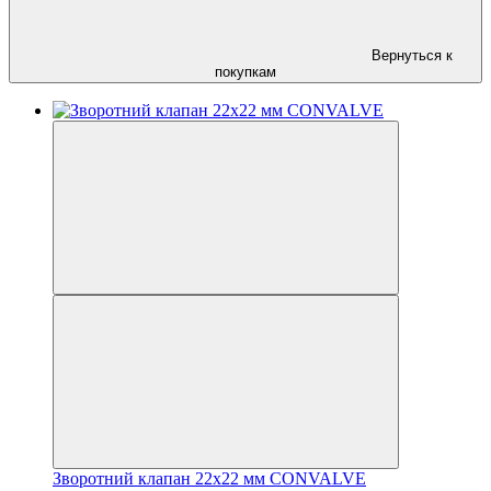
Вернуться к
покупкам
Зворотний клапан 22х22 мм CONVALVE