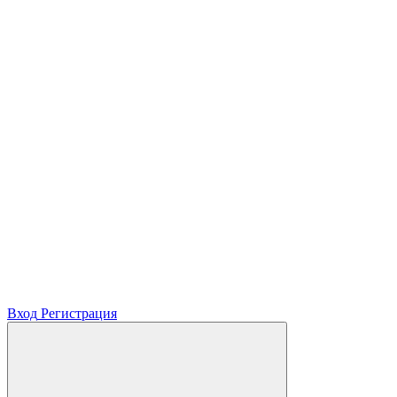
Вход
Регистрация