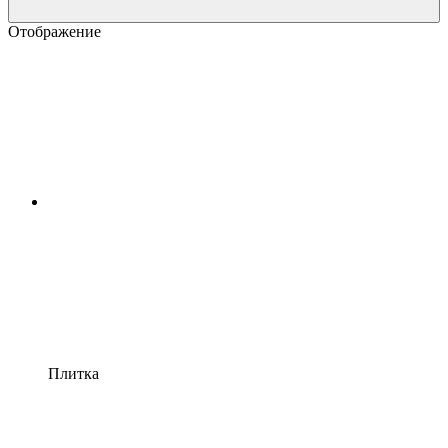
Отображение
Плитка