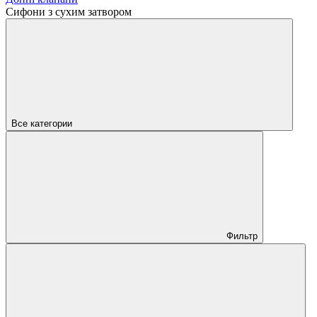
Сифони з сухим затвором
Все категории
Фильтр