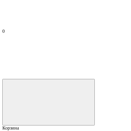
0
Корзина