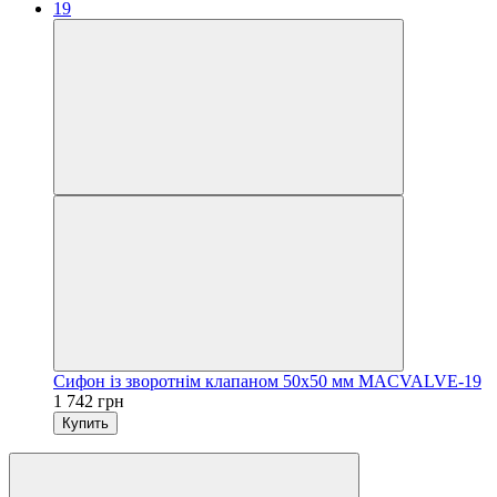
Сифон із зворотнім клапаном 50х50 мм MACVALVE-19
1 742 грн
Купить