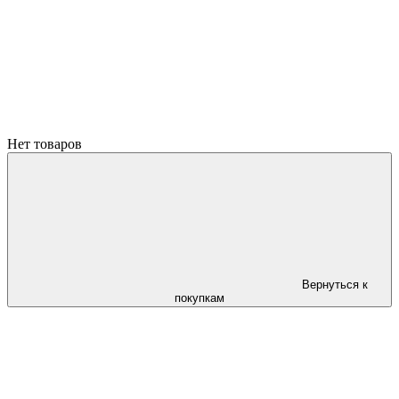
Нет товаров
Вернуться к
покупкам