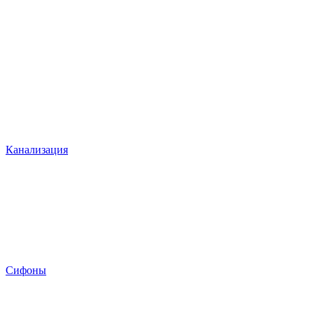
Канализация
Сифоны