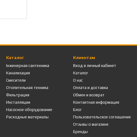
Каталог
Клиентам
Інженерная сантехника
Вход в личный кабинет
Канализация
Каталог
Смесители
О нас
Отопительная техника
Оплата и доставка
Фильтрация
Обмен и возврат
Инсталляции
Контактная информация
Насосное оборудование
Блог
Расходные материалы
Пользовательское соглашение
Отзывы о магазине
Бренды