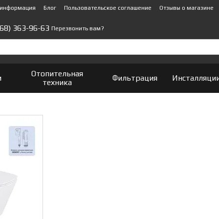
 информация
Блог
Пользовательское соглашение
Отзывы о магазине
(68) 363-96-63
Перезвонить вам?
Отопительная
и
Фильтрация
Инсталляци
техника