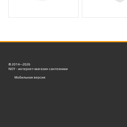
© 2014—2026
NOY - интернет-магазин сантехники
Мобильная версия