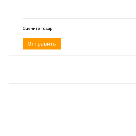
Оцените товар
Отправить