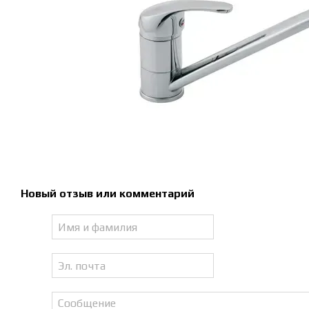
Новый отзыв или комментарий