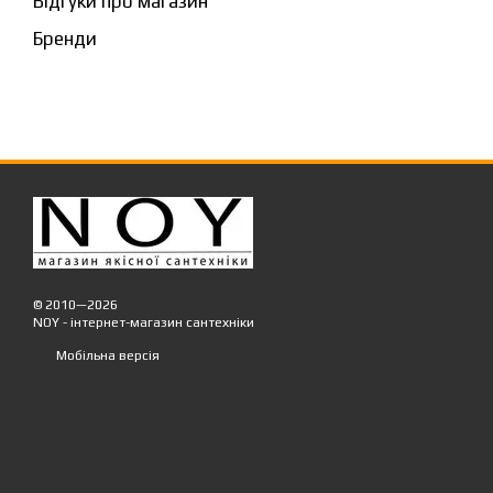
Відгуки про магазин
Бренди
© 2010—2026
NOY - інтернет-магазин сантехніки
Мобільна версія