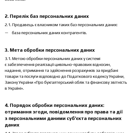
2. Перелік баз персональних даних
2.1. Продавець є власником таких баз персональних даних:
база персональних даних контрагентів.
3. Мета обробки персональних даних
3.1. Метою обробки персональних даних у системі
є забезпечення реалізації цивільно-правових відносин,
надання, отримання та здійснення розрахунків за придбані
товари та послуги відповідно до Податкового кодексу України,
Закону України «Про бухгалтерський облік та фінансову звітність
в Україні».
4. Порядок обробки персональних даних:
отримання згоди, повідомлення про права та дії
з персональними даними суб’єкта персональних
даних