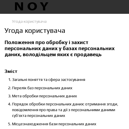
Угода користувача
Угода користувача
Положення про обробку і захист
персональних даних у базах персональних
даних, володільцем яких є продавець
Зміст
Загальні поняття та сфера застосування
Перелік баз персональних даних
Мета обробки персональних даних
Порядок обробки персональних даних: отримання згоди,
повідомлення про права та дії з персональними даними
суб’єкта персональних даних
Місцезнаходження бази персональних даних