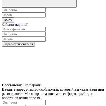
Войти
Забыли пароль?
Зарегистрироваться
Восстановление пароля
Введите адрес электронной почты, который вы указывали при
регистрации. Мы отправим письмо с информацией для
восстановления пароля.