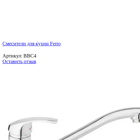
Смесители для кухни Ferro
Артикул:
BBC4
Оставить отзыв