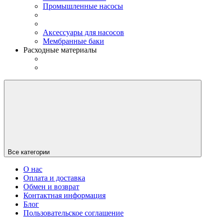
Промышленные насосы
Аксессуары для насосов
Мембранные баки
Расходные материалы
Все категории
О нас
Оплата и доставка
Обмен и возврат
Контактная информация
Блог
Пользовательское соглашение