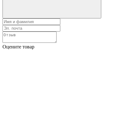
Оцените товар