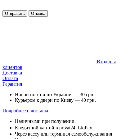
Отправить
Отмена
Вход для
клиентов
Доставка
Оплата
Гарантия
Новой почтой по Украине — 30 грн.
Курьером к двери по Киеву — 40 грн.
Подробнее о доставке
Наличными при получении.
Кредитной картой в privat24, LiqPay.
Через кассу или терминал самообслуживания