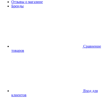
Отзывы о магазине
Бренды
Сравнение
товаров
Вход для
клиентов