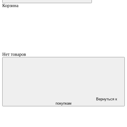
Корзина
Нет товаров
Вернуться к
покупкам