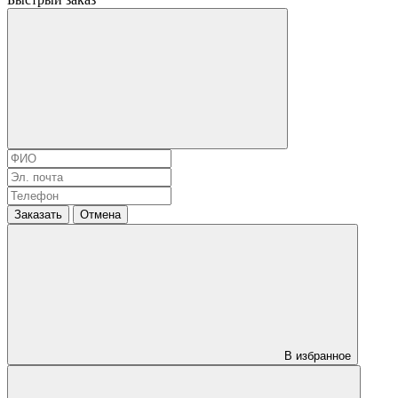
Заказать
Отмена
В избранное