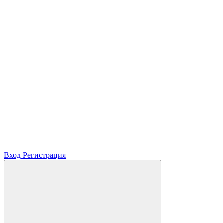
Вход
Регистрация