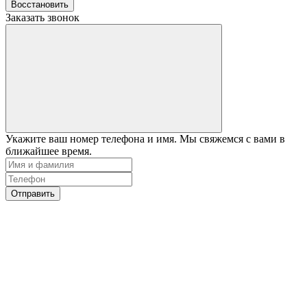
Восстановить
Заказать звонок
Укажите ваш номер телефона и имя. Мы свяжемся с вами в
ближайшее время.
Отправить