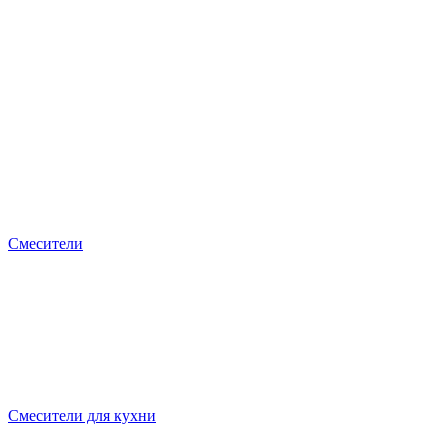
Смесители
Смесители для кухни