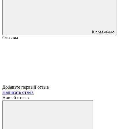
К сравнению
Отзывы
Добавьте первый отзыв
Написать отзыв
Новый отзыв