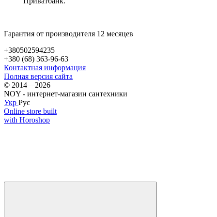
Приватбанк.
Гарантия от производителя 12 месяцев
+380502594235
+380 (68) 363-96-63
Контактная информация
Полная версия сайта
© 2014—2026
NOY - интернет-магазин сантехники
Укр
Рус
Online store built
with Horoshop