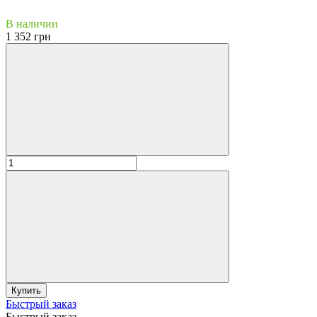
В наличии
1 352 грн
Купить
Быстрый заказ
Быстрый заказ