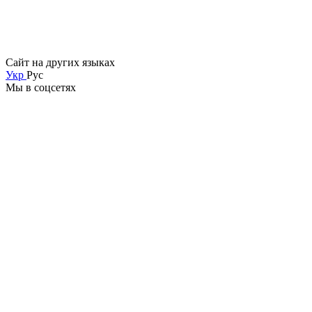
Сайт на других языках
Укр
Рус
Мы в соцсетях