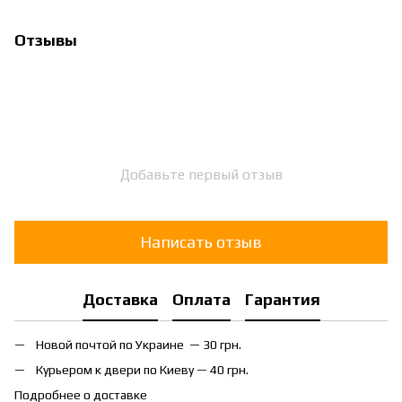
Отзывы
Добавьте первый отзыв
Написать отзыв
Доставка
Оплата
Гарантия
Новой почтой по Украине — 30 грн.
Курьером к двери по Киеву — 40 грн.
Подробнее о доставке