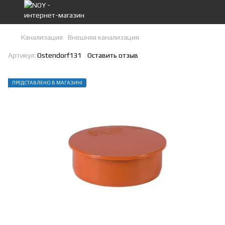
Канализация
Внешняя канализация
Артикул:
Ostendorf131
Оставить отзыв
ПРЕДСТАВЛЕНО В МАГАЗИНІ