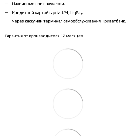
Наличными при получении.
Кредитной картой в privat24, LiqPay.
Через кассу или терминал самообслуживания Приватбанк.
Гарантия от производителя 12 месяцев