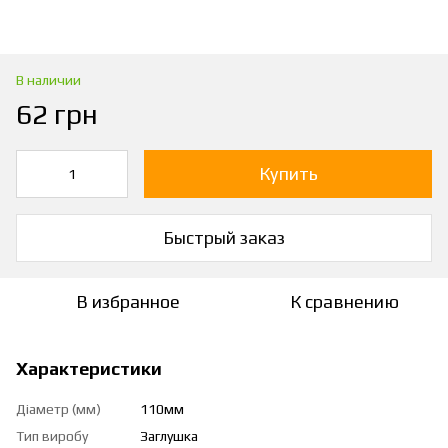
В наличии
62 грн
Купить
Быстрый заказ
В избранное
К сравнению
Характеристики
Діаметр (мм)
110мм
Тип виробу
Заглушка