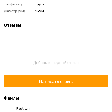
Тип фітингу
Труба
Діаметр (мм)
16мм
Отзывы
Добавьте первый отзыв
Написать отзыв
Файлы
Rautitan