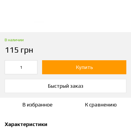
В наличии
115 грн
Купить
Быстрый заказ
В избранное
К сравнению
Характеристики