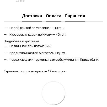
7.3 МБ
PDF
Доставка
Оплата
Гарантия
Новой почтой по Украине — 30 грн.
Курьером к двери по Киеву — 40 грн.
Подробнее о доставке
Наличными при получении.
Кредитной картой в privat24, LiqPay.
Через кассу или терминал самообслуживания Приватбанк.
Гарантия от производителя 12 месяцев