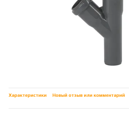
Характеристики
Новый отзыв или комментарий