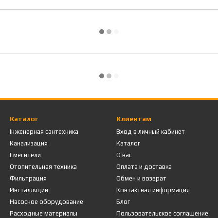
Каталог
Клиентам
Інженерная сантехника
Вход в личный кабинет
Канализация
Каталог
Смесители
О нас
Отопительная техника
Оплата и доставка
Фильтрация
Обмен и возврат
Инсталляции
Контактная информация
Насосное оборудование
Блог
Расходные материалы
Пользовательское соглашение