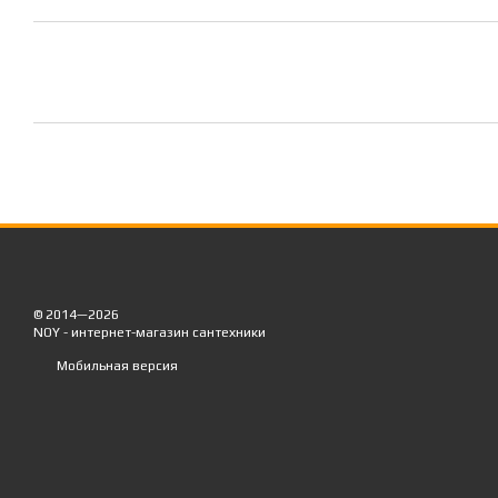
© 2014—2026
NOY - интернет-магазин сантехники
Мобильная версия