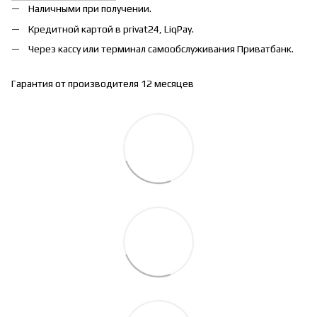
Наличными при получении.
Кредитной картой в privat24, LiqPay.
Через кассу или терминал самообслуживания Приватбанк.
Гарантия от производителя 12 месяцев