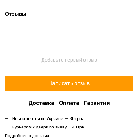
Отзывы
Добавьте первый отзыв
Написать отзыв
Доставка
Оплата
Гарантия
Новой почтой по Украине — 30 грн.
Курьером к двери по Киеву — 40 грн.
Подробнее о доставке