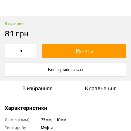
В наличии
81 грн
Купить
Быстрый заказ
В избранное
К сравнению
Характеристики
Діаметр (мм)
75мм, 110мм
Тип виробу
Муфта