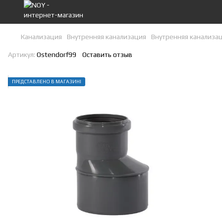
Канализация
Внутренняя канализация
Внутренняя канализа
Артикул:
Ostendorf99
Оставить отзыв
ПРЕДСТАВЛЕНО В МАГАЗИНІ