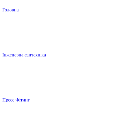
Головна
Інженерна сантехніка
Пресс Фітинг