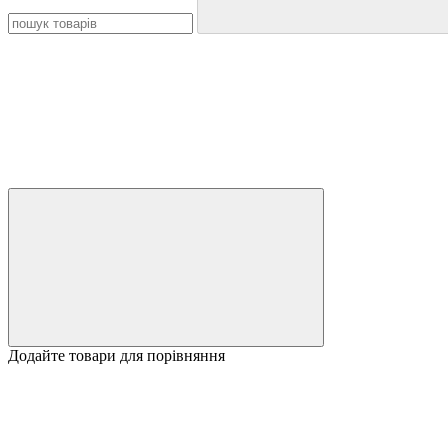
Додайте товари для порівняння