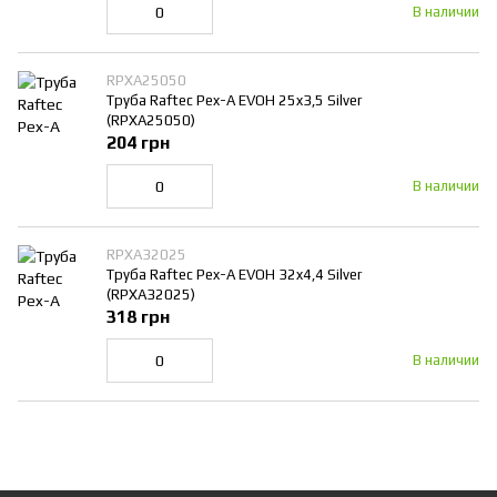
В наличии
RPXA25050
Труба Raftec Pex-A EVOH 25x3,5 Silver
(RPXA25050)
204 грн
В наличии
RPXA32025
Труба Raftec Pex-A EVOH 32x4,4 Silver
(RPXA32025)
318 грн
В наличии