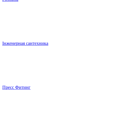
Інженерная сантехника
Пресс Фитинг