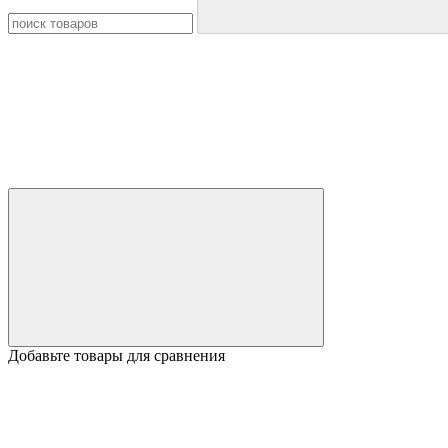
Добавьте товары для сравнения