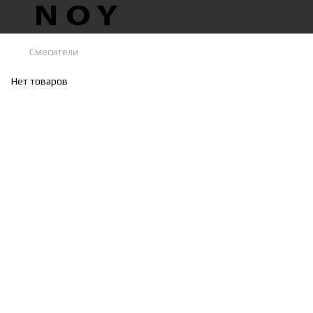
Смесители
Нет товаров