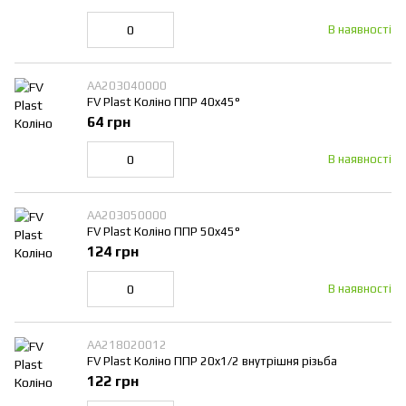
В наявності
AA203040000
FV Plast Коліно ППР 40x45°
64 грн
В наявності
AA203050000
FV Plast Коліно ППР 50x45°
124 грн
В наявності
AA218020012
FV Plast Коліно ППР 20x1/2 внутрішня різьба
122 грн