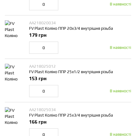
В наявності
AA218020034
FV Plast Коліно ППР 20x3/4 внутрішня різьба
179 грн
В наявності
AA218025012
FV Plast Коліно ППР 25x1/2 внутрішня різьба
153 грн
В наявності
AA218025034
FV Plast Коліно ППР 25x3/4 внутрішня різьба
166 грн
В наявності