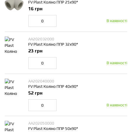
FV Plast Коліно ППР 25x90°
16 грн
В наявності
AA202032000
FV Plast Коліно ППР 32x90°
23 грн
В наявності
AA202040000
FV Plast Коліно ППР 40x90°
52 грн
В наявності
AA202050000
FV Plast Коліно ППР 50x90°