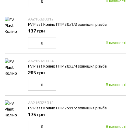
В наявності
AA216020012
FV Plast Коліно ППР 20x1/2 зовнішня різьба
137 грн
В наявності
AA216020034
FV Plast Коліно ППР 20x3/4 зовнішня різьба
205 грн
В наявності
AA216025012
FV Plast Коліно ППР 25x1/2 зовнішня різьба
175 грн
В наявності