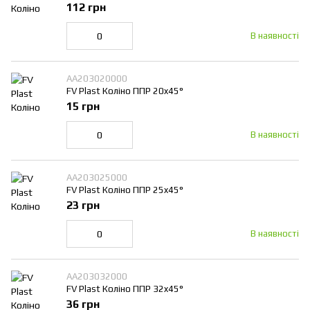
112 грн
В наявності
AA203020000
FV Plast Коліно ППР 20x45°
15 грн
В наявності
AA203025000
FV Plast Коліно ППР 25x45°
23 грн
В наявності
AA203032000
FV Plast Коліно ППР 32x45°
36 грн