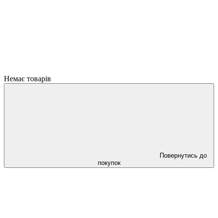
Немає товарів
Повернутись до
покупок