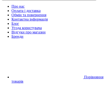
Про нас
Оплата і доставка
Обмін та повернення
Контактна інформація
Блог
Угода користувача
Відгуки про магазин
Бренди
Порівняння
товарів