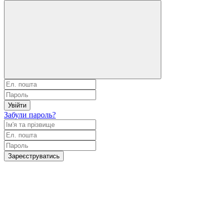
Увійти
Забули пароль?
Зареєструватись