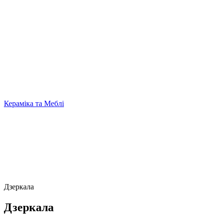
Кераміка та Меблі
Дзеркала
Дзеркала