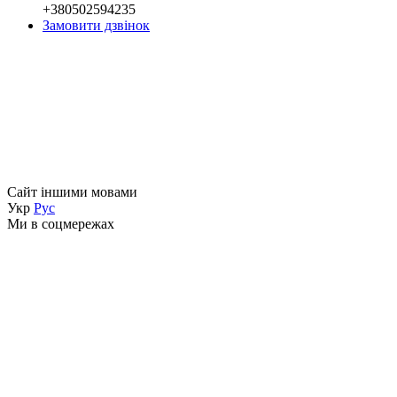
+380502594235
Замовити дзвінок
Сайт іншими мовами
Укр
Рус
Ми в соцмережах