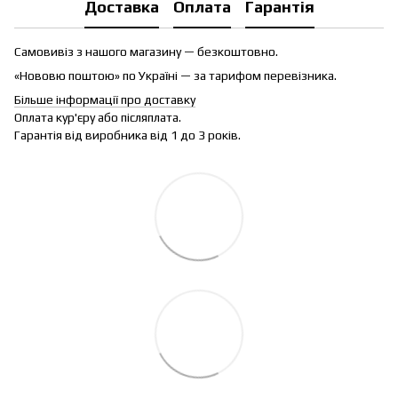
Доставка
Оплата
Гарантія
Самовивіз з нашого магазину — безкоштовно.
«Нововю поштою» по Україні — за тарифом перевізника.
Більше інформації про доставку
Оплата кур'єру або післяплата.
Гарантія від виробника від 1 до 3 років.