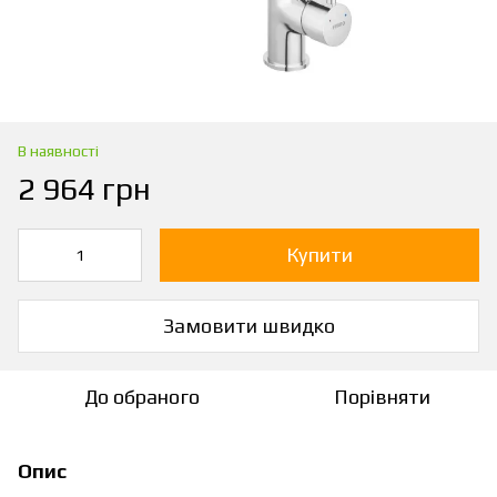
В наявності
2 964 грн
Купити
Замовити швидко
До обраного
Порівняти
Опис