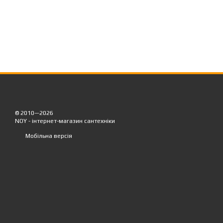
© 2010—2026
NOY - інтернет-магазин сантехніки
Мобільна версія