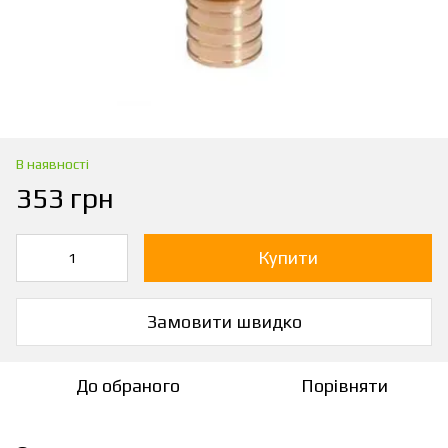
В наявності
353 грн
Купити
Замовити швидко
До обраного
Порівняти