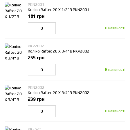
PKN2001
Коліно Raftec 20 Х 1/2" З PKN2001
181 грн
В наявності
PKV2002
Коліно Raftec 20 Х 3/4" В PKV2002
255 грн
В наявності
PKN2002
Коліно Raftec 20 Х 3/4" З PKN2002
239 грн
В наявності
PK2525