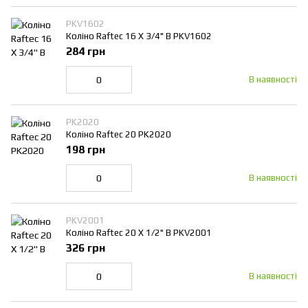
PKV1602
Коліно Raftec 16 Х 3/4" В PKV1602
284 грн
В наявності
PK2020
Коліно Raftec 20 PK2020
198 грн
В наявності
PKV2001
Коліно Raftec 20 Х 1/2" В PKV2001
326 грн
В наявності