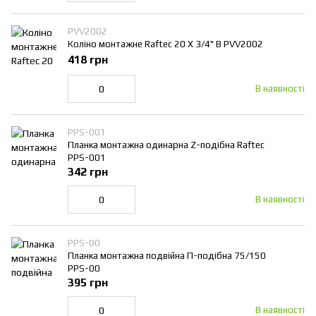
PVV2002
Коліно монтажне Raftec 20 Х 3/4" В PVV2002
418 грн
В наявності
PPS-001
Планка монтажна одинарна Z-подібна Raftec
PPS-001
342 грн
В наявності
PPS-00
Планка монтажна подвійна П-подібна 75/150
PPS-00
395 грн
В наявності