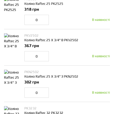
Коліно Raftec 25 PK2525
318 грн
В наявності
PKV2502
Коліно Raftec 25 Х 3/4" В PKV2502
367 грн
В наявності
PKN2502
Коліно Raftec 25 Х 3/4" З PKN2502
302 грн
В наявності
PK3232
Коліно Raftec 32 PK3232