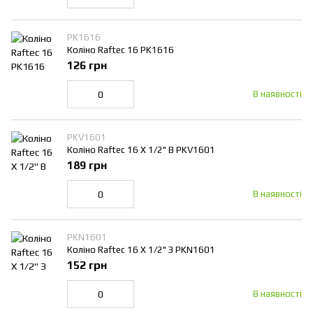
PK1616
Коліно Raftec 16 PK1616
126 грн
В наявності
PKV1601
Коліно Raftec 16 Х 1/2" В PKV1601
189 грн
В наявності
PKN1601
Коліно Raftec 16 Х 1/2" З PKN1601
152 грн
В наявності