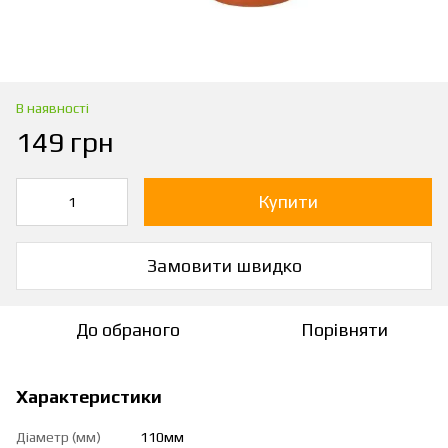
В наявності
149 грн
Купити
Замовити швидко
До обраного
Порівняти
Характеристики
Діаметр (мм)
110мм