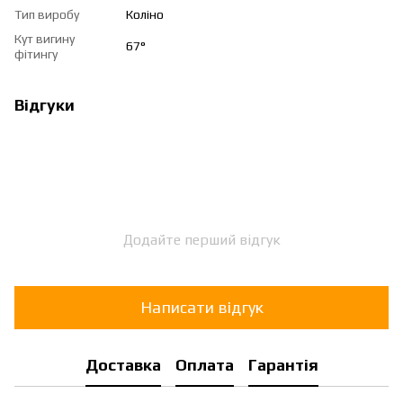
Тип виробу
Коліно
Кут вигину
67°
фітингу
Відгуки
Додайте перший відгук
Написати відгук
Доставка
Оплата
Гарантія