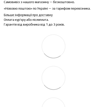
Самовивіз з нашого магазину — безкоштовно.
«Нововю поштою» по Україні — за тарифом перевізника.
Більше інформації про доставку
Оплата кур'єру або післяплата.
Гарантія від виробника від 1 до 3 років.