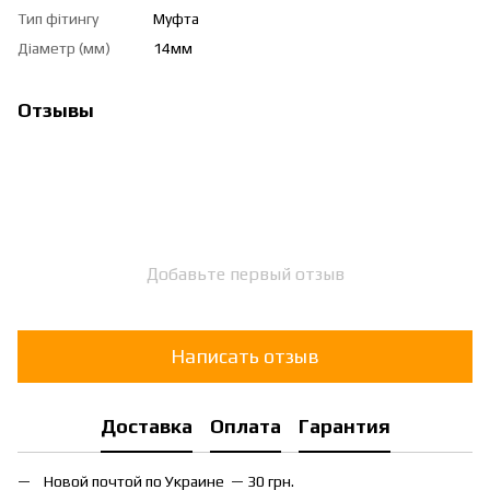
Тип фітингу
Муфта
Діаметр (мм)
14мм
Отзывы
Добавьте первый отзыв
Написать отзыв
Доставка
Оплата
Гарантия
Новой почтой по Украине — 30 грн.