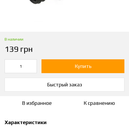
В наличии
139 грн
Купить
Быстрый заказ
В избранное
К сравнению
Характеристики