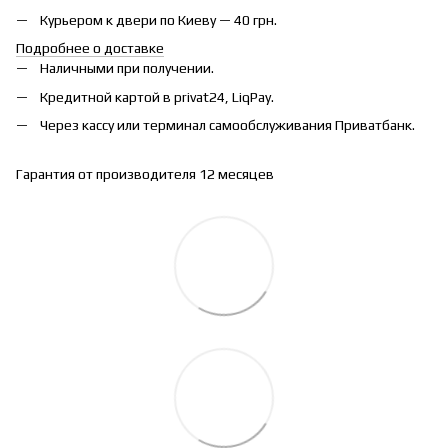
Курьером к двери по Киеву — 40 грн.
Подробнее о доставке
Наличными при получении.
Кредитной картой в privat24, LiqPay.
Через кассу или терминал самообслуживания Приватбанк.
Гарантия от производителя 12 месяцев